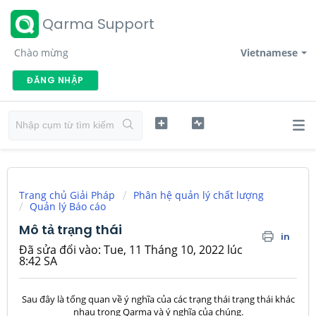
Qarma Support
Chào mừng
Vietnamese
ĐĂNG NHẬP
Trang chủ Giải Pháp
Phân hệ quản lý chất lượng
Quản lý Báo cáo
Mô tả trạng thái
in
Đã sửa đổi vào: Tue, 11 Tháng 10, 2022 lúc
8:42 SA
Sau đây là tổng quan về ý nghĩa của các trạng thái trạng thái khác
nhau trong Qarma và ý nghĩa của chúng.