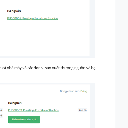
êm cả nhà máy và các đơn vị sản xuất thượng nguồn và hạ