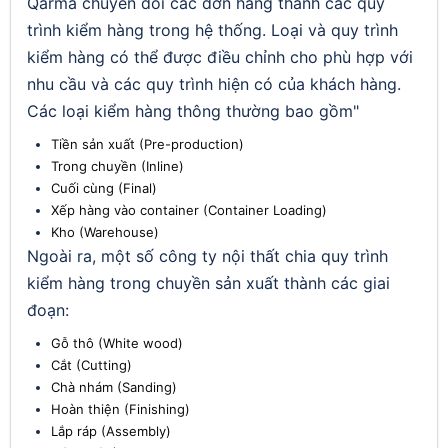
Qarma chuyển đổi các đơn hàng thành các quy
trình kiểm hàng trong hệ thống. Loại và quy trình
kiểm hàng có thể được điều chỉnh cho phù hợp với
nhu cầu và các quy trình hiện có của khách hàng.
Các loại kiểm hàng thông thường bao gồm"
Tiền sản xuất (Pre-production)
Trong chuyền (Inline)
Cuối cùng (Final)
Xếp hàng vào container (Container Loading)
Kho (Warehouse)
Ngoài ra, một số công ty nội thất chia quy trình
kiểm hàng trong chuyền sản xuất thành các giai
đoạn:
Gỗ thô (White wood)
Cắt (Cutting)
Chà nhám (Sanding)
Hoàn thiện (Finishing)
Lắp ráp (Assembly)