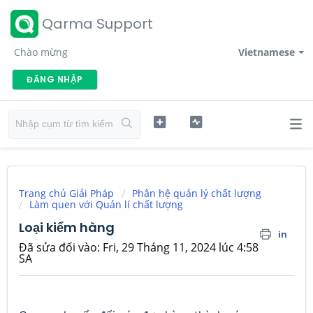
Qarma Support
Chào mừng
Vietnamese
ĐĂNG NHẬP
Trang chủ Giải Pháp
Phân hệ quản lý chất lượng
Làm quen với Quản lí chất lượng
Loại kiểm hàng
in
Đã sửa đổi vào: Fri, 29 Tháng 11, 2024 lúc 4:58
SA