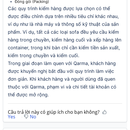
Đóng gói (Packing)
Các quy trình kiểm hàng được lựa chọn có thể
được điều chỉnh dựa trên nhiều tiêu chí khác nhau,
ví dụ như là nhà máy và thông số kỹ thuật của sản
phẩm. Ví dụ, tất cả các loại sofa đều yêu cầu kiểm
hàng trong chuyền, kiểm hàng cuối và xếp hàng lên
container, trong khi bàn chỉ cần kiểm tiền sản xuất,
kiểm trong chuyền và kiểm cuối.
Trong giai đoạn làm quen với Qarma, khách hàng
được khuyến nghị bắt đầu với quy trình làm việc
đơn giản. Khi khách hàng và người dùng đã quen
thuộc với Qarma, phạm vi và chi tiết tài khoản có
thể được mở rộng.
Câu trả lời này có giúp ích cho bạn không?
Yes
No