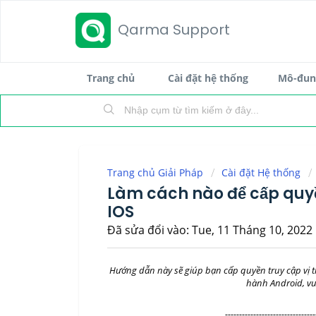
Qarma Support
Trang chủ
Cài đặt hệ thống
Mô-đun 
Trang chủ Giải Pháp
Cài đặt Hệ thống
Làm cách nào để cấp quyền
IOS
Đã sửa đổi vào: Tue, 11 Tháng 10, 2022 
Hướng dẫn này sẽ giúp bạn cấp quyền truy cập vị trí
hành Android, vu
--------------------------------