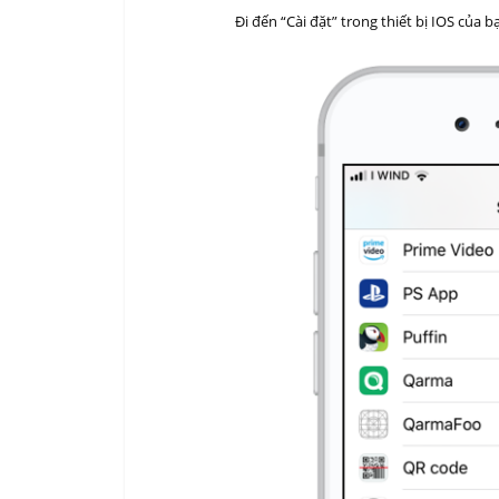
Đi đến “Cài đặt” trong thiết bị IOS của