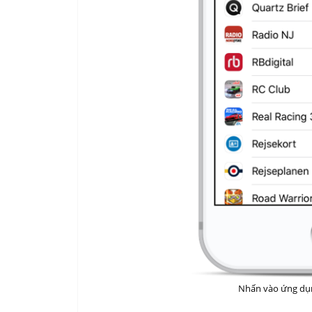
Nhấn vào ứng dụn