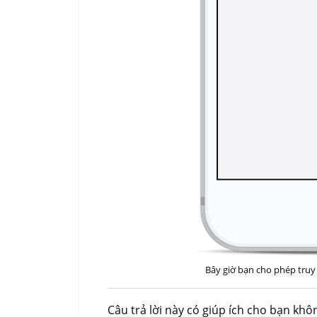
Bây giờ bạn cho phép truy c
Câu trả lời này có giúp ích cho bạn khô