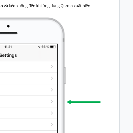
 bạn và kéo xuống đến khi ứng dụng Qarma xuất hiện