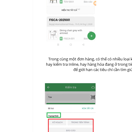
Trong cùng một đơn hàng, có thể có nhiều loại 
hay kiểm tra Inline, hay hàng hóa đang ở trong t
để giới hạn các tiêu chí cần tìm 