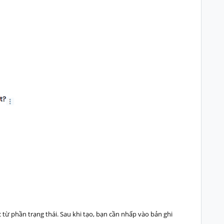
 từ phần trạng thái. Sau khi tạo, bạn cần nhấp vào bản ghi