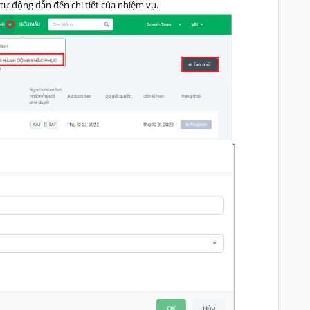
tự động dẫn đến chi tiết của nhiệm vụ.