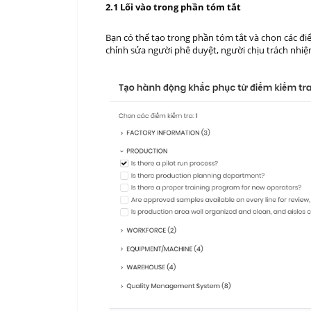
2.1 Lối vào trong phần tóm tắt
Bạn có thể tạo trong phần tóm tắt và chọn các đ
chỉnh sửa người phê duyệt, người chịu trách nhi