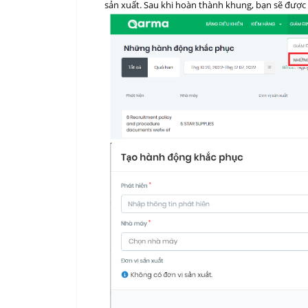
sản xuất. Sau khi hoàn thành khung, bạn sẽ được 