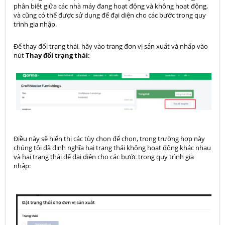
phân biệt giữa các nhà máy đang hoạt động và không hoạt động,
và cũng có thể được sử dụng để đại diện cho các bước trong quy
trình gia nhập.
Để thay đổi trạng thái, hãy vào trang đơn vị sản xuất và nhấp vào
nút
Thay đổi trạng thái
:
Điều này sẽ hiển thị các tùy chọn để chọn, trong trường hợp này
chúng tôi đã định nghĩa hai trạng thái không hoạt động khác nhau
và hai trạng thái để đại diện cho các bước trong quy trình gia
nhập: