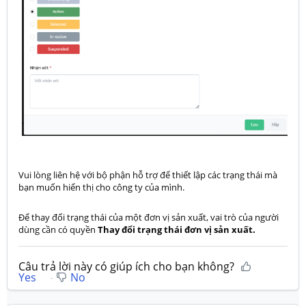
Vui lòng liên hệ với bộ phận hỗ trợ để thiết lập các trạng thái mà
bạn muốn hiển thị cho công ty của mình.
Để thay đổi trạng thái của một đơn vị sản xuất, vai trò của người
dùng cần có quyền
Thay đổi trạng thái đơn vị sản xuất.
Câu trả lời này có giúp ích cho bạn không?
Yes
No