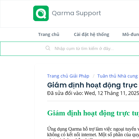
Qarma Support
Trang chủ
Cài đặt hệ thống
Mô-đun 
Trang chủ Giải Pháp
Tuân thủ Nhà cung
Giám định hoạt động trực 
Đã sửa đổi vào: Wed, 12 Tháng 11, 2025
Giám định hoạt động trực tu
Ứng dụng Qarma hỗ trợ làm việc ngoại tuyến v
không có kết nối internet. Một số phần của quy