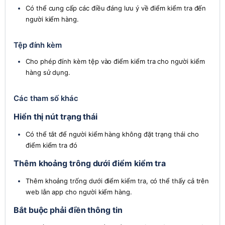
Có thể cung cấp các điều đáng lưu ý về điểm kiểm tra đến 
người kiểm hàng.
Tệp đính kèm
Cho phép đính kèm tệp vào điểm kiểm tra cho người kiểm 
hàng sử dụng.
Các tham số khác
Hiển thị nút trạng thái
Có thể tắt để người kiểm hàng không đặt trạng thái cho 
điểm kiểm tra đó
Thêm khoảng trông dưới điểm kiểm tra
Thêm khoảng trống dưới điểm kiểm tra, có thể thấy cả trên 
web lẫn app cho người kiểm hàng.
Bắt buộc phải điền thông tin