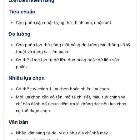
Loại điểm kiểm hàng
Tiêu chuẩn
Cho phép cập nhật trạng thái, hình ảnh, nhận xét.
Đo lường
Cho phép tạo thủ công một bảng đo lường các thông số kỹ 
thuật và dung sai liên quan.
Có thể được tạo từ dữ liệu đơn hàng hoặc dữ liệu sản 
phẩm.
Nhiều lựa chọn
Có thể tuỳ chỉnh 1 lựa chọn hoặc nhiều lựa chọn
Mỗi lựa chọn cần có tên, mô tả chi tiết, màu tuỳ chỉnh và 
chỉ báo đánh dấu mục kiểm tra là không đạt nếu lựa chọn 
cụ thể được chọn.
Văn bản
Nhập văn bảng tự do, ví dụ như địa chỉ nhà máy.