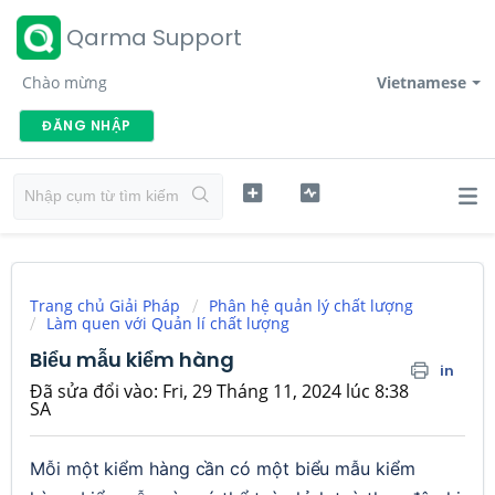
Qarma Support
Chào mừng
Vietnamese
ĐĂNG NHẬP
Trang chủ Giải Pháp
Phân hệ quản lý chất lượng
Làm quen với Quản lí chất lượng
Biểu mẫu kiểm hàng
in
Đã sửa đổi vào: Fri, 29 Tháng 11, 2024 lúc 8:38
SA
Mỗi một kiểm hàng cần có một biểu mẫu kiểm 