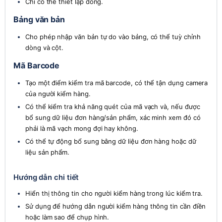
Chỉ có thể thiết lập dòng.
Bảng văn bản
Cho phép nhập văn bản tự do vào bảng, có thể tuỳ chỉnh 
dòng và cột.
Mã Barcode
Tạo một điểm kiểm tra mã barcode, có thể tận dụng camera 
của người kiểm hàng.
Có thể kiểm tra khả năng quét của mã vạch và, nếu được 
bổ sung dữ liệu đơn hàng/sản phẩm, xác minh xem đó có 
phải là mã vạch mong đợi hay không.
Có thể tự động bổ sung bằng dữ liệu đơn hàng hoặc dữ 
liệu sản phẩm.
Hướng dẫn chi tiết
Hiển thị thông tin cho người kiểm hàng trong lúc kiểm tra.
Sử dụng để hướng dẫn người kiểm hàng thông tin cần điền 
hoặc làm sao để chụp hình.