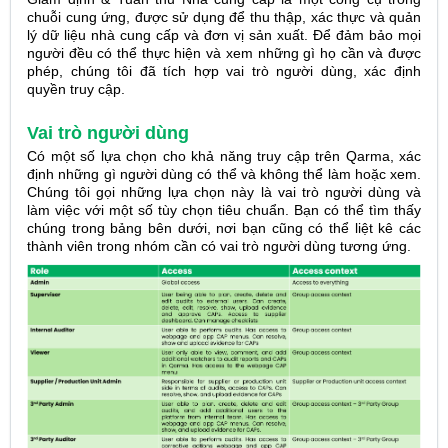
chuỗi cung ứng, được sử dụng để thu thập, xác thực và quản
lý dữ liệu nhà cung cấp và đơn vị sản xuất. Để đảm bảo mọi
người đều có thể thực hiện và xem những gì họ cần và được
phép, chúng tôi đã tích hợp vai trò người dùng, xác định
quyền truy cập.
Vai trò người dùng
Có một số lựa chọn cho khả năng truy cập trên Qarma, xác
định những gì người dùng có thể và không thể làm hoặc xem.
Chúng tôi gọi những lựa chọn này là vai trò người dùng và
làm việc với một số tùy chọn tiêu chuẩn. Bạn có thể tìm thấy
chúng trong bảng bên dưới, nơi bạn cũng có thể liệt kê các
thành viên trong nhóm cần có vai trò người dùng tương ứng.