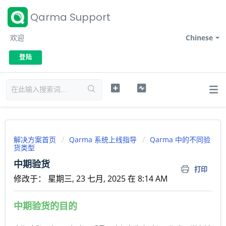
Qarma Support
欢迎
Chinese
登陆
解决方案首页
Qarma 系统上线指导
Qarma 中的不同验
货类型
中期验货
打印
修改于： 星期三, 23 七月, 2025 在 8:14 AM
中期验货的目的