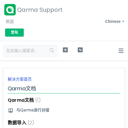
Qarma Support
欢迎
Chinese
登陆
解决方案首页
Qarma文档
Qarma文档
1
与Qarma进行对接
数据导入
2