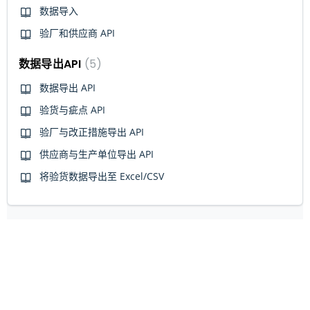
数据导入
验厂和供应商 API
数据导出API
5
数据导出 API
验货与疵点 API
验厂与改正措施导出 API
供应商与生产单位导出 API
将验货数据导出至 Excel/CSV