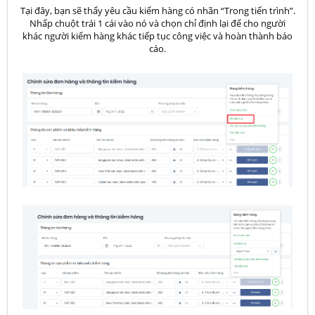
Tại đây, bạn sẽ thấy yêu cầu kiểm hàng có nhãn “Trong tiến trình”.
Nhấp chuột trái 1 cái vào nó và chọn chỉ định lại để cho người
khác người kiểm hàng khác tiếp tục công việc và hoàn thành báo
cáo.