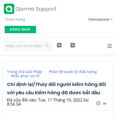
Qarma Support
Chào mừng
Vietnamese
ĐĂNG NHẬP
Trang chủ Giải Pháp
Phân hệ quản lý chất lượng
Khắc phục sự cố
Chỉ định lại/Thay đổi người kiểm hàng đối
với yêu cầu kiểm hàng đã được bắt đầu
Đã sửa đổi vào: Tue, 11 Tháng 10, 2022 lúc
in
8:56 SA