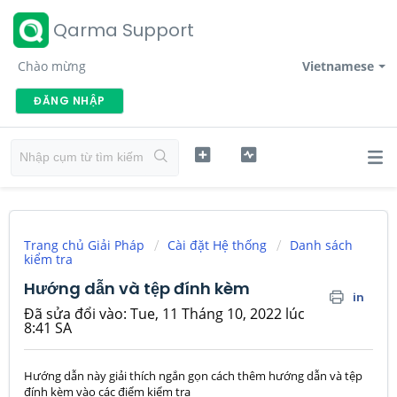
Qarma Support
Chào mừng
Vietnamese
ĐĂNG NHẬP
Trang chủ Giải Pháp
Cài đặt Hệ thống
Danh sách
kiểm tra
Hướng dẫn và tệp đính kèm
in
Đã sửa đổi vào: Tue, 11 Tháng 10, 2022 lúc
8:41 SA
Hướng dẫn này giải thích ngắn gọn cách thêm hướng dẫn và tệp
đính kèm vào các điểm kiểm tra