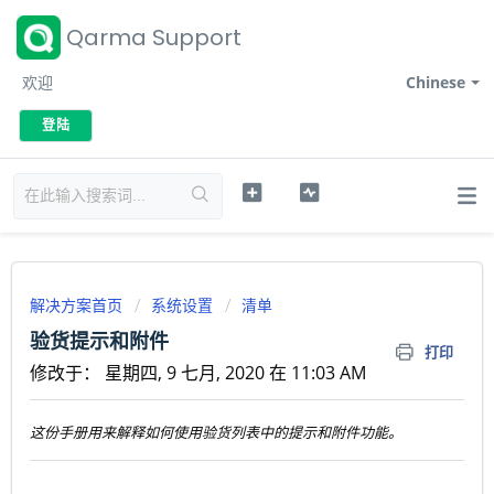
Qarma Support
欢迎
Chinese
登陆
解决方案首页
系统设置
清单
验货提示和附件
打印
修改于： 星期四, 9 七月, 2020 在 11:03 AM
这份手册用来解释如何使用验货列表中的提示和附件功能。