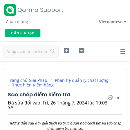
Qarma Support
Chào mừng
Vietnamese
ĐĂNG NHẬP
Trang chủ Giải Pháp
Phân hệ quản lý chất lượng
Thực hiện Kiểm hàng
Sao chép điểm kiểm tra
in
Đã sửa đổi vào: Fri, 26 Tháng 7, 2024 lúc 10:03
SA
Hướng dẫn sau đây giải thích và trực quan hóa cách tìm và sao chép
điểm kiểm tra hiện có.