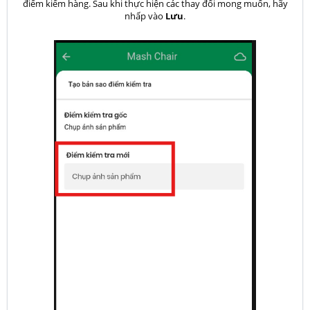
điểm kiểm hàng. Sau khi thực hiện các thay đổi mong muốn, hãy
nhấp vào
Lưu
.