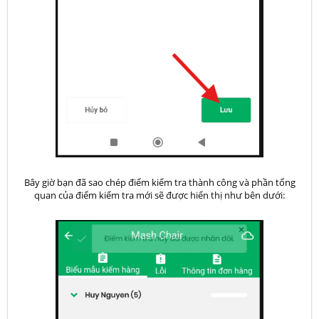
Bây giờ bạn đã sao chép điểm kiểm tra thành công và phần tổng
quan của điểm kiểm tra mới sẽ được hiển thị như bên dưới: