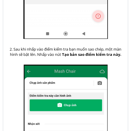
2. Sau khi nhấp vào điểm kiểm tra bạn muốn sao chép, một màn
hình sẽ bật lên. Nhấp vào nút
Tạo bản sao điểm kiểm tra này.