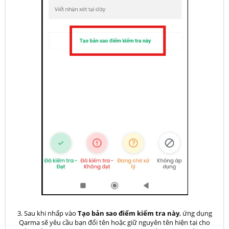
3. Sau khi nhấp vào
Tạo bản sao điểm kiểm tra này
, ứng dụng
Qarma sẽ yêu cầu bạn đổi tên hoặc giữ nguyên tên hiện tại cho