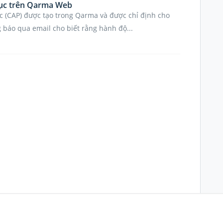
hục trên Qarma Web
 (CAP) được tạo trong Qarma và được chỉ định cho
báo qua email cho biết rằng hành độ...