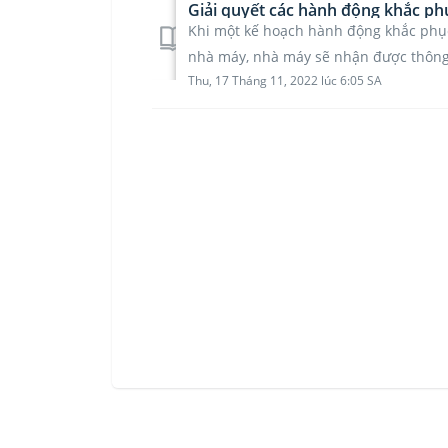
Giải quyết các hành động khắc p
Khi một kế hoạch hành động khắc phục
nhà máy, nhà máy sẽ nhận được thông 
Thu, 17 Tháng 11, 2022 lúc 6:05 SA