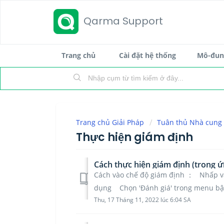
Qarma Support
Trang chủ
Cài đặt hệ thống
Mô-đun 
Trang chủ Giải Pháp
Tuân thủ Nhà cung
Thực hiện giám định
Cách thực hiện giám định (trong 
Cách vào chế độ giám định ： Nhấp và
dụng Chọn 'Đánh giá' trong menu b
Thu, 17 Tháng 11, 2022 lúc 6:04 SA