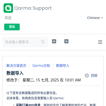
Qarma Support
欢迎
Chinese
登陆
解决方案首页
Qarma文档
数据导入
数据导入
打印
修改于： 星期二, 15 七月, 2025 在 10:01 AM
以下是有关数据集成的所有必要信息。
总体来看，有两类信息需要输入到 Qarma：
采购订单(PO)信息
：帮助验货员了解需要检查的产品、数量、