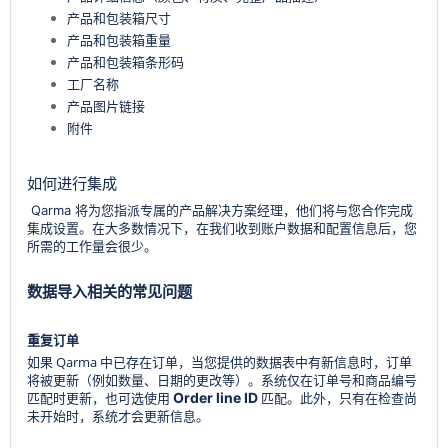
产品和包装箱尺寸
产品和包装箱重量
产品和包装箱条形码
工厂名称
产品图片链接
附件
如何进行集成
您指派专属的产品解决方案经理，他们将与您合作完成
Qarma 将为
集成设置。在大多数情况下，在我们收到账户数据和配置信息后，您
所需的工作量会很少。
数据导入相关的常见问题
重复订单
如果 Qarma 中已存在订单，当您提供的数据表中有新信息时，订单
将被更新（例如数量、日期的更改等）。系统仅在订单号和商品编号
匹配时更新，也可选使用
Order line ID
。此外，只有在检查尚
匹配
未开始时，系统才会更新信息。