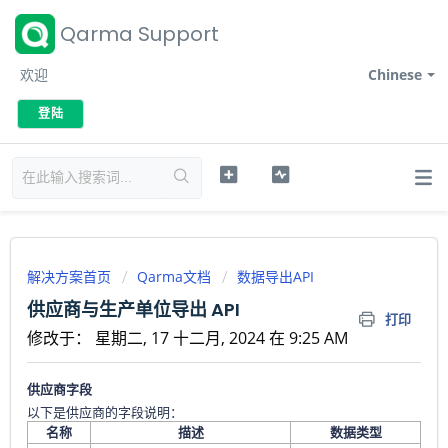
Qarma Support
欢迎
Chinese
登陆
解决方案首页
Qarma文档
数据导出API
供应商与生产单位导出 API
打印
修改于： 星期二, 17 十二月, 2024 在 9:25 AM
供应商字段
以下是供应商的字段说明：
名称
描述
数据类型