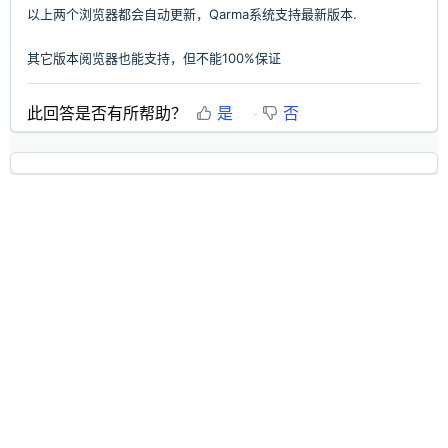
以上两个浏览器都会自动更新，Qarma系统支持最新版本.
其它版本阅览器也能支持，但不能100%保证
此回答是否有所帮助？
是
否