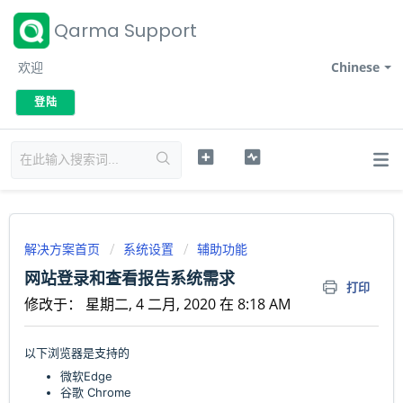
Qarma Support
欢迎
Chinese
登陆
解决方案首页
系统设置
辅助功能
网站登录和查看报告系统需求
打印
修改于： 星期二, 4 二月, 2020 在 8:18 AM
以下浏览器是支持的
微软Edge
谷歌 Chrome