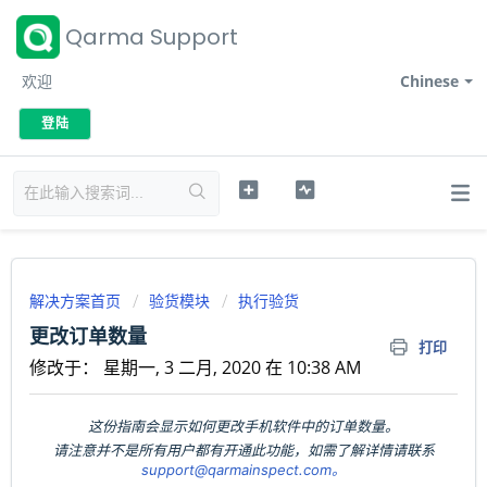
Qarma Support
欢迎
Chinese
登陆
解决方案首页
验货模块
执行验货
更改订单数量
打印
修改于： 星期一, 3 二月, 2020 在 10:38 AM
这份指南会显示如何更改手机软件中的订单数量。
请注意并不是所有用户都有开通此功能，如需了解详情请联系
support@qarmainspect.com
。