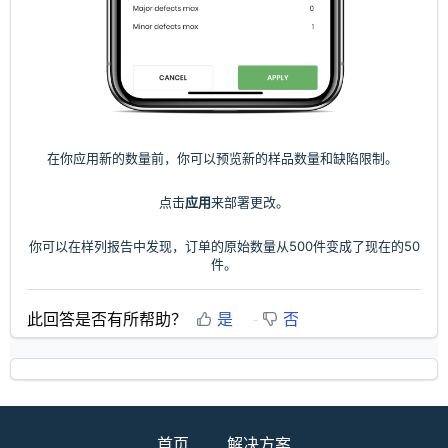
在你应用新的数量前，你可以预览新的样品数量和缺陷限制。
点击
应用
来部署更改。
你可以在样列报告中发现，订单的原始数量从500件变成了现在的50
件。
此回答是否有所帮助？
是
否
首页
解决方案