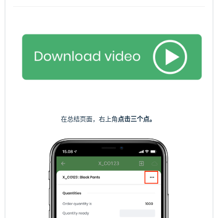
在总结页面，右上角
点击三个点。