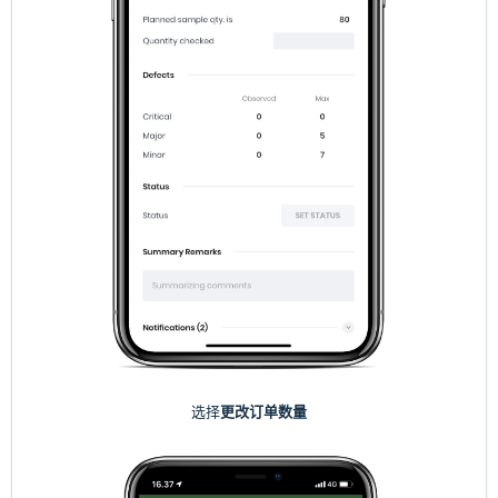
选择
更改订单数量