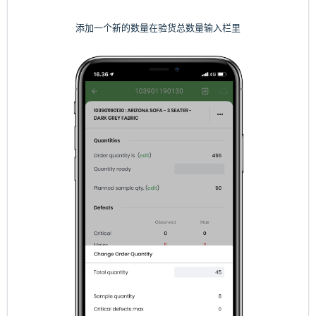
添加一个新的数量在验货总数量输入栏里