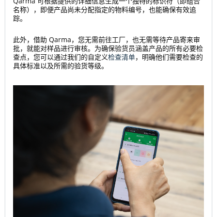
Qarma 可根据提供的详细信息生成一个独特的标识符（即组合
名称），即便产品尚未分配指定的物料编号，也能确保有效追
踪。
此外，借助 Qarma，您无需前往工厂，也无需等待产品寄来审
批，就能对样品进行审核。为确保验货员涵盖产品的所有必要检
查点，您可以通过我们的自定义
检查清单
，明确他们需要检查的
具体标准以及所需的验货等级。