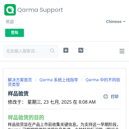
Qarma Support
欢迎
Chinese
登陆
解决方案首页
Qarma 系统上线指导
Qarma 中的不同验
货类型
样品验货
打印
修改于： 星期三, 23 七月, 2025 在 8:08 AM
样品验货的目的
样品验货旨在产品上市前收集关键信息。为支持这一早期阶段，