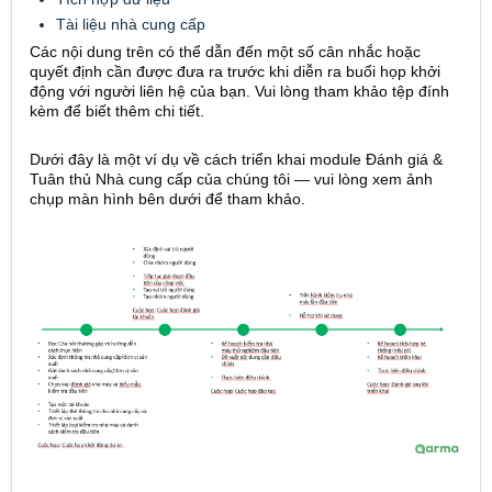
Tài liệu nhà cung cấp
Các nội dung trên có thể dẫn đến một số cân nhắc hoặc
quyết định cần được đưa ra trước khi diễn ra buổi họp khởi
động với người liên hệ của bạn. Vui lòng tham khảo tệp đính
kèm để biết thêm chi tiết.
Dưới đây là một ví dụ về cách triển khai module Đánh giá &
Tuân thủ Nhà cung cấp của chúng tôi — vui lòng xem ảnh
chụp màn hình bên dưới để tham khảo.