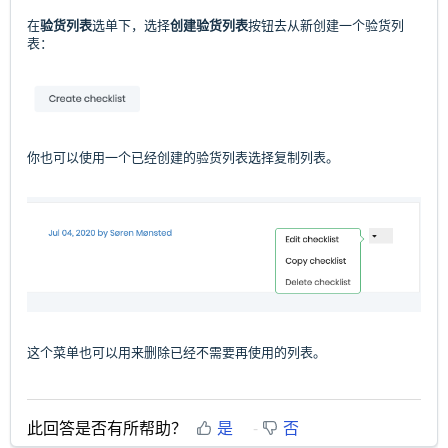
在
验货列表
选单下，选择
创建验货列表
按钮去从新创建一个验货列
表：
你也可以使用一个已经创建的验货列表选择复制列表。
这个菜单也可以用来删除已经不需要再使用的列表。
此回答是否有所帮助？
是
否