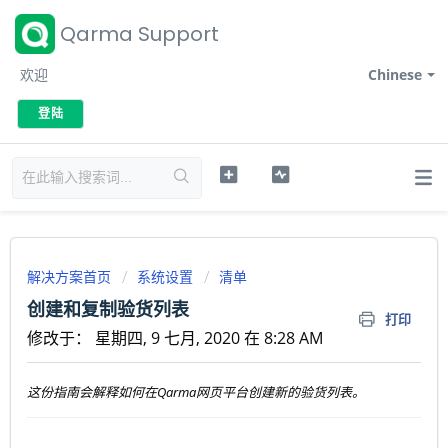
Qarma Support
欢迎
Chinese
登陆
解决方案首页
系统设置
清单
创建和复制验货列表
打印
修改于： 星期四, 9 七月, 2020 在 8:28 AM
这份指南会解释如何在Qarma网页平台创建新的验货列表。