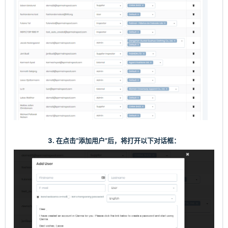
3. 在点击
“添加用户”后，将打开以下对话框：