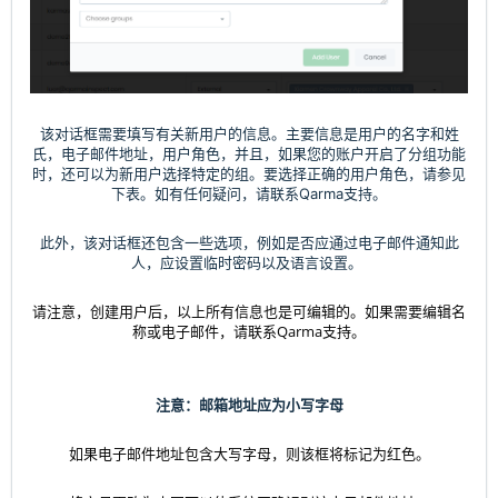
该对话框需要填写有关新用户的信息。主要信息是用户的名字和姓
氏，电子邮件地址，用户角色，并且，如果您的账户开启了分组功能
时，还可以为新用户选择特定的组。要选择正确的用户角色，请参见
下表。如有任何疑问，请联系Qarma支持。
此外，该对话框还包含一些选项，例如是否应通过电子邮件通知此
人，应设置临时密码以及语言设置。
请注意，创建用户后，以上所有信息也是可编辑的。如果需要编辑名
称或电子邮件，请联系Qarma支持。
注意：邮箱地址应为小写字母
如果电子邮件地址包含大写字母，则该框将标记为红色。