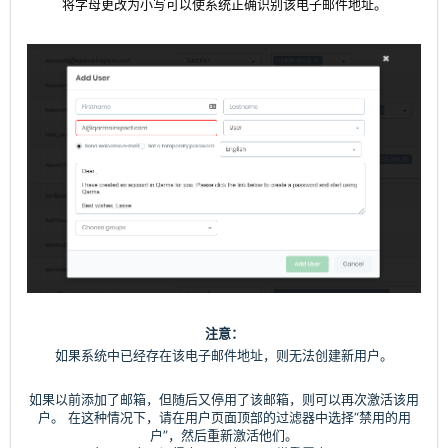
将字母更改为小写可以使系统正确识别该电子邮件地址。
注意：
如果系统中已经存在该电子邮件地址，则无法创建新用户。
如果以前添加了邮箱，但随后又停用了该邮箱，则可以再次激活该用
户。 在这种情况下，请在用户页面顶部的过滤器中选择“禁用的用
户”，然后重新激活他们。