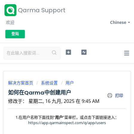
Qarma Support
欢迎
Chinese
登陆
解决方案首页
系统设置
用户
如何在Qarma中创建用户
打印
修改于： 星期二, 16 九月, 2025 在 9:45 AM
1.在用户名称下面找到“
用户
”菜单栏，或点击下面链接进入：
https://app.qarmainspect.com/q/app/users