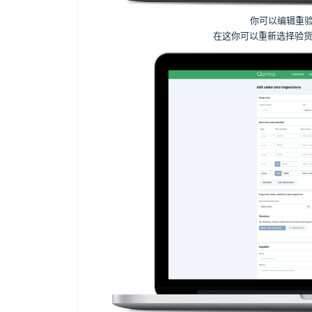
你可以编辑重
在这你可以重新选择验