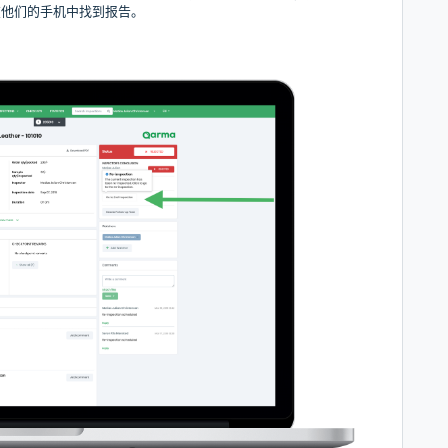
在他们的手机中找到报告。