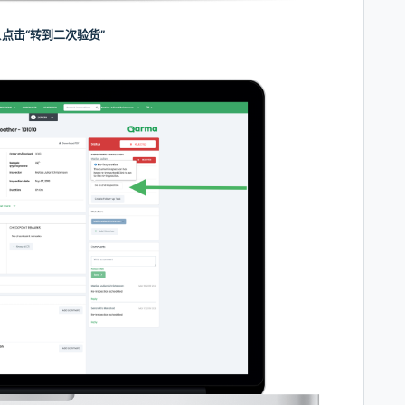
以
点击“转到二次验货”