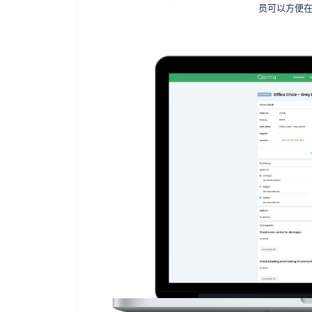
员可以方便