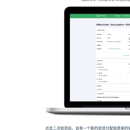
点击二次验货后，会有一个新的验货分配给原来的