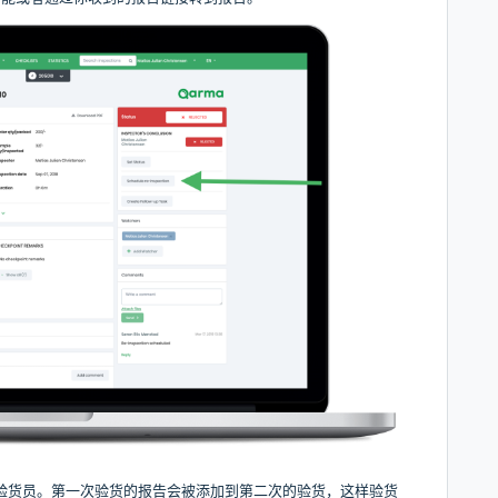
验货员。第一次验货的报告会被添加到第二次的验货，这样验货