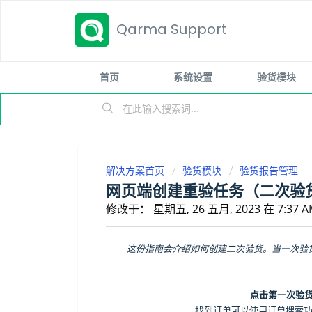
Qarma Support
首页
系统设置
验货模块
解决方案首页
验货模块
验货报告管理
网页端创建重验任务（二次验
修改于： 星期五, 26 五月, 2023 在 7:37 A
这份指南会介绍如何创建二次验货。当一次验
点击第一次验货
找到订单可以使用订单搜索