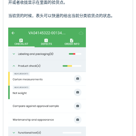
开或者收拢显示在里面的验货点。
当验货的时候，表头可以快速的给出当前分类验货点的状态。