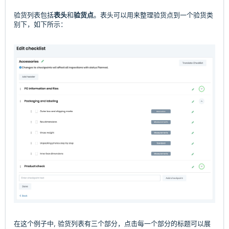
验货列表包括
表头
和
验货点
。表头可以用来整理验货点到一个验货类
别下，如下所示：
在这个例子中, 验货列表有三个部分，点击每一个部分的标题可以展