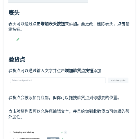
表头
表头可以通过点击
增加表头按钮
来添加
。
要更改，删除表头，点击铅
笔按钮。
验货点
验货点可以通过输入文字并点击
增加验货点按钮
添加
验货点会被添加到底部，但你可以拖拽验货点到你想要的位置。
点击验货列表可以允许您编辑文字，并且给你到此验货点可编辑的额
外属性：