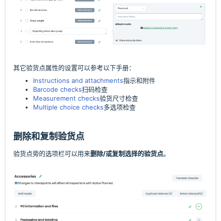
其它验货点属性的设置可以参考以下手册：
Instructions and attachments
指示和附件
Barcode checks
扫码检查
Measurement checks
验货尺寸检查
Multiple choice checks
多选项检查
删除和复制验货点
验货点旁的选项栏可以用来
删除/或复制选择的验货点
。