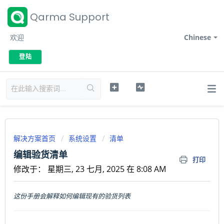
Qarma Support
欢迎
Chinese
登陆
解决方案首页
系统设置
清单
编辑验货清单
打印
修改于： 星期三, 23 七月, 2025 在 8:08 AM
这份手册会解释如何编辑现有的验货列表